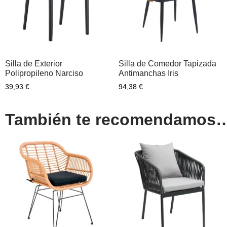
Silla de Exterior
Silla de Comedor Tapizada
Polipropileno Narciso
Antimanchas Iris
39,93
€
94,38
€
También te recomendamos