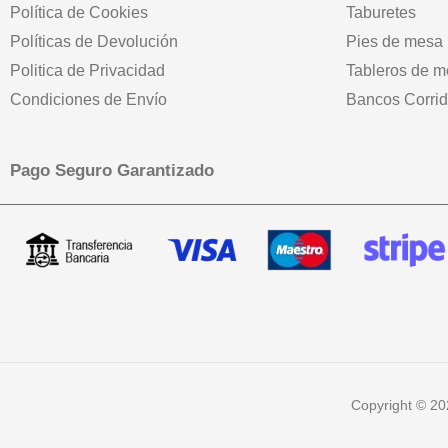
Política de Cookies
Taburetes
Políticas de Devolución
Pies de mesa
Politica de Privacidad
Tableros de 
Condiciones de Envío
Bancos Corri
Pago Seguro Garantizado
Copyright © 20