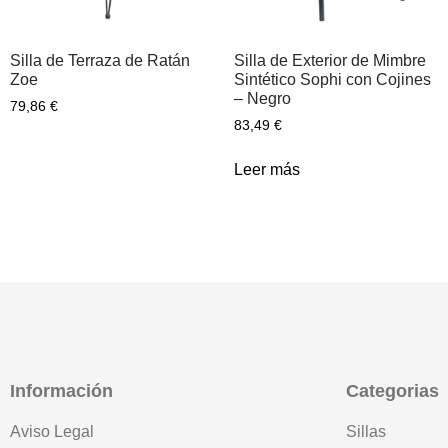
Silla de Terraza de Ratán
Silla de Exterior de Mimbre
Zoe
Sintético Sophi con Cojines
– Negro
79,86
€
83,49
€
Leer más
Información
Categorias
Aviso Legal
Sillas