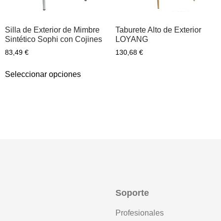
Silla de Exterior de Mimbre
Taburete Alto de Exterior
Sintético Sophi con Cojines
LOYANG
83,49
€
130,68
€
Seleccionar opciones
Soporte
Profesionales