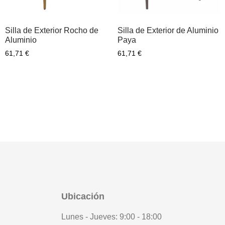
Silla de Exterior Rocho de
Silla de Exterior de Aluminio
Aluminio
Paya
61,71
€
61,71
€
Ubicación
Lunes - Jueves: 9:00 - 18:00