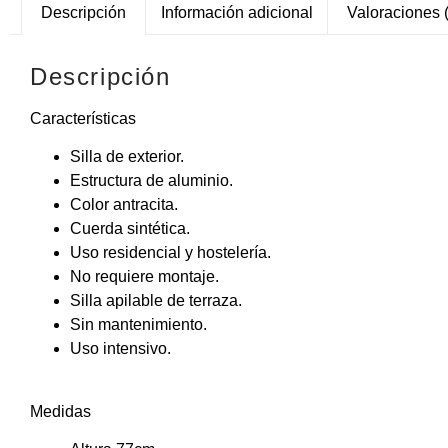
Descripción
Información adicional
Valoraciones 
Descripción
Características
Silla de exterior.
Estructura de aluminio.
Color antracita.
Cuerda sintética.
Uso residencial y hostelería.
No requiere montaje.
Silla apilable de terraza.
Sin mantenimiento.
Uso intensivo.
Medidas