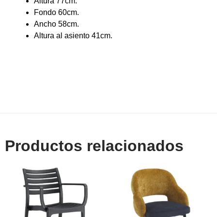
Altura 77cm.
Fondo 60cm.
Ancho 58cm.
Altura al asiento 41cm.
Productos relacionados