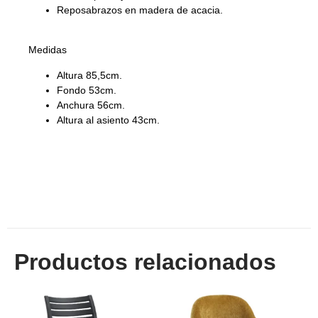
Reposabrazos en madera de acacia.
Medidas
Altura 85,5cm.
Fondo 53cm.
Anchura 56cm.
Altura al asiento 43cm.
Productos relacionados