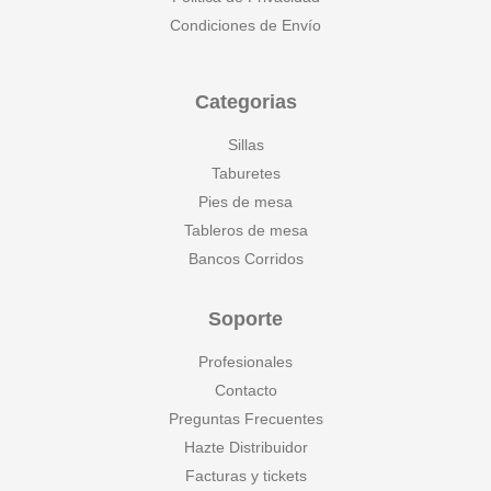
Condiciones de Envío
Categorias
Sillas
Taburetes
Pies de mesa
Tableros de mesa
Bancos Corridos
Soporte
Profesionales
Contacto
Preguntas Frecuentes
Hazte Distribuidor
Facturas y tickets