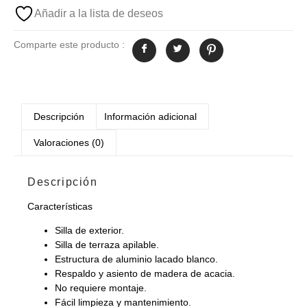
Añadir a la lista de deseos
Comparte este producto :
Descripción
Información adicional
Valoraciones (0)
Descripción
Características
Silla de exterior.
Silla de terraza apilable.
Estructura de aluminio lacado blanco.
Respaldo y asiento de madera de acacia.
No requiere montaje.
Fácil limpieza y mantenimiento.