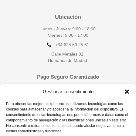
Ubicación
Lunes - Jueves: 9:00 - 18:00
Viernes: 9:00 - 17:00
+34 625 60 25 61
Calle Metales 32.
Humanes de Madrid.
Pago Seguro Garantizado
Gestionar consentimiento
Para ofrecer las mejores experiencias, utilizamos tecnologías como las
cookies para almacenar y/o acceder a la información del dispositivo. El
consentimiento de estas tecnologías nos permitirá procesar datos como el
comportamiento de navegación o las identificaciones únicas en este sitio.
No consentir o retirar el consentimiento, puede afectar negativamente a
ciertas características y funciones.