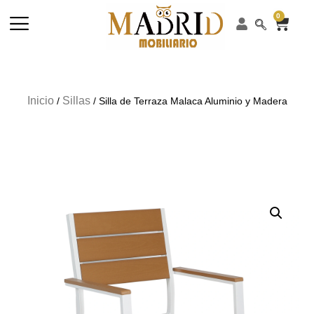
0
Inicio
Sillas
/
/ Silla de Terraza Malaca Aluminio y Madera