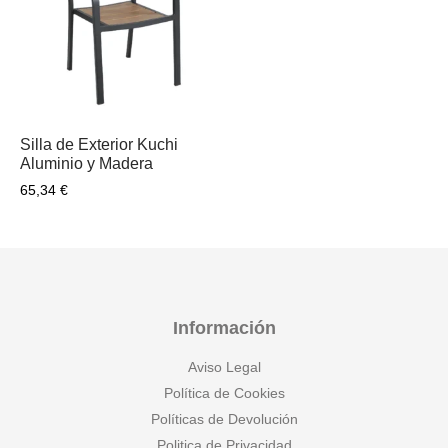
Silla de Exterior Kuchi
Aluminio y Madera
65,34
€
Información
Aviso Legal
Política de Cookies
Políticas de Devolución
Politica de Privacidad