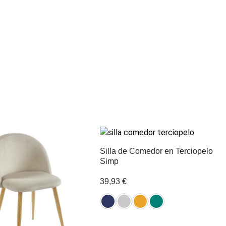
Silla de Comedor en Terciopelo
Simp
39,93
€