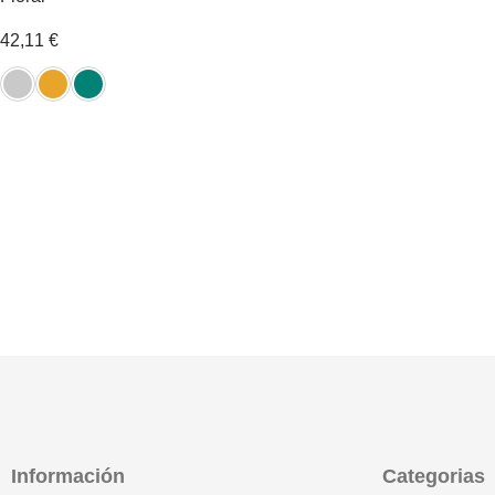
42,11
€
Información
Categorias