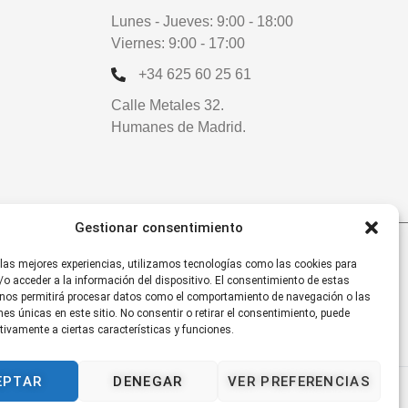
Lunes - Jueves: 9:00 - 18:00
Viernes: 9:00 - 17:00
+34 625 60 25 61
Calle Metales 32.
Humanes de Madrid.
Gestionar consentimiento
 las mejores experiencias, utilizamos tecnologías como las cookies para
o acceder a la información del dispositivo. El consentimiento de estas
 nos permitirá procesar datos como el comportamiento de navegación o las
ones únicas en este sitio. No consentir o retirar el consentimiento, puede
tivamente a ciertas características y funciones.
EPTAR
DENEGAR
VER PREFERENCIAS