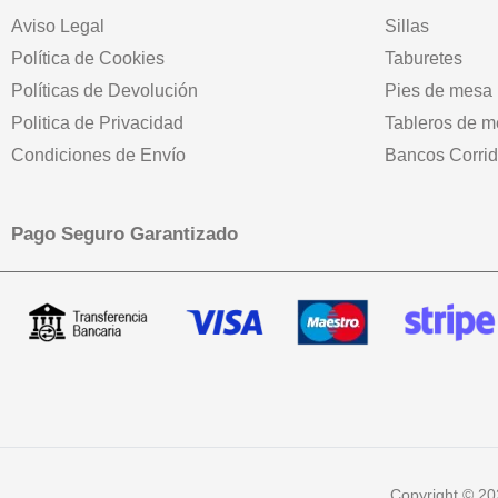
Aviso Legal
Sillas
Política de Cookies
Taburetes
Políticas de Devolución
Pies de mesa
Politica de Privacidad
Tableros de 
Condiciones de Envío
Bancos Corri
Pago Seguro Garantizado
Copyright © 20