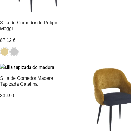
Silla de Comedor de Polipiel
Maggi
87,12
€
Silla de Comedor Madera
Tapizada Catalina
83,49
€