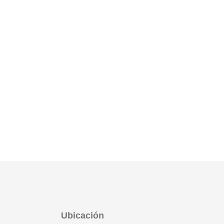
Ubicación