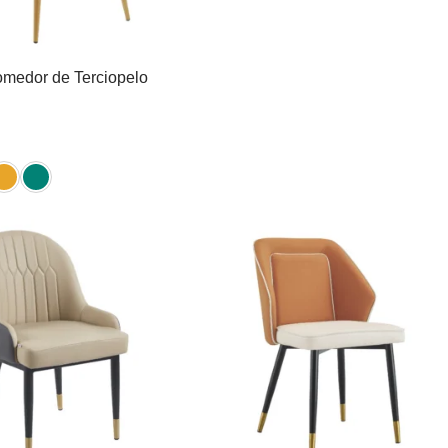
omedor de Terciopelo