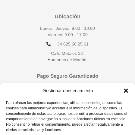
Ubicación
Lunes - Jueves: 9:00 - 18:00
Viernes: 9:00 - 17:00
+34 625 60 25 61
Calle Metales 32.
Humanes de Madrid.
Pago Seguro Garantizado
Gestionar consentimiento
Para ofrecer las mejores experiencias, utilizamos tecnologías como las
cookies para almacenar y/o acceder a la información del dispositivo. El
consentimiento de estas tecnologías nos permitirá procesar datos como el
comportamiento de navegación o las identificaciones únicas en este sitio.
No consentir o retirar el consentimiento, puede afectar negativamente a
ciertas características y funciones.