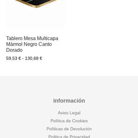
Tablero Mesa Multicapa
Mármol Negro Canto
Dorado
59,53
€
-
130,68
€
Información
Aviso Legal
Política de Cookies
Políticas de Devolución
Politica de Privacidad