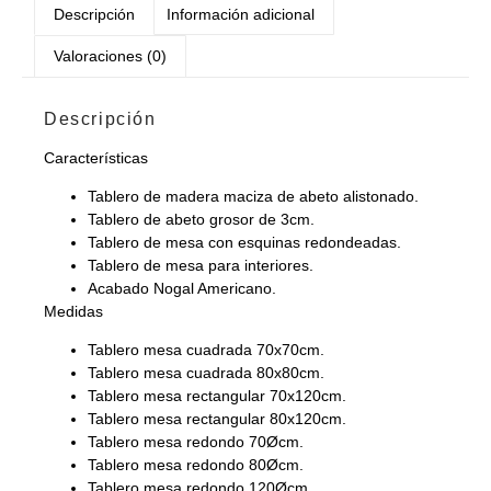
Descripción
Información adicional
Valoraciones (0)
Descripción
Características
Tablero de madera maciza de abeto alistonado.
Tablero de abeto grosor de 3cm.
Tablero de mesa con esquinas redondeadas.
Tablero de mesa para interiores.
Acabado Nogal Americano.
Medidas
Tablero mesa cuadrada 70x70cm.
Tablero mesa cuadrada 80x80cm.
Tablero mesa rectangular 70x120cm.
Tablero mesa rectangular 80x120cm.
Tablero mesa redondo 70Øcm.
Tablero mesa redondo 80Øcm.
Tablero mesa redondo 120Øcm.