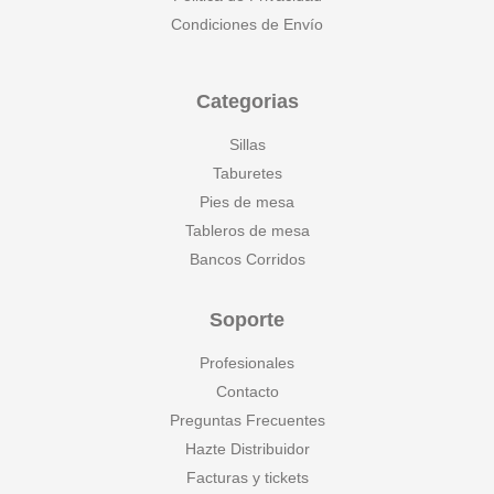
Condiciones de Envío
Categorias
Sillas
Taburetes
Pies de mesa
Tableros de mesa
Bancos Corridos
Soporte
Profesionales
Contacto
Preguntas Frecuentes
Hazte Distribuidor
Facturas y tickets