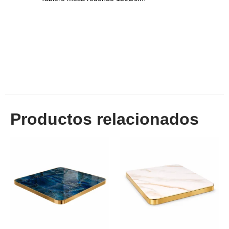
Productos relacionados