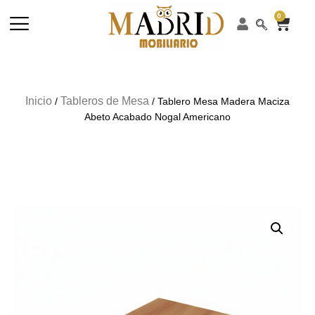
0
Inicio
Tableros de Mesa
/
/ Tablero Mesa Madera Maciza
Abeto Acabado Nogal Americano