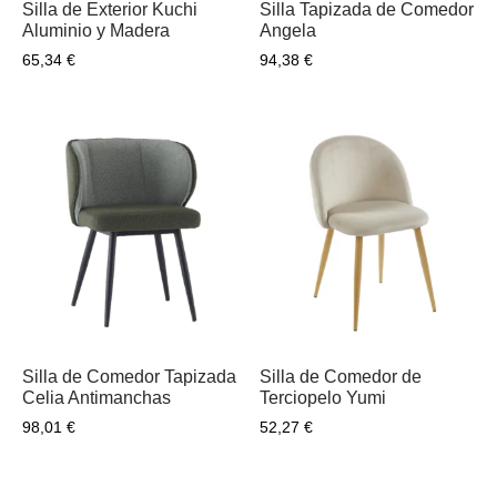
Silla de Exterior Kuchi
Silla Tapizada de Comedor
Aluminio y Madera
Angela
65,34
€
94,38
€
Silla de Comedor Tapizada
Silla de Comedor de
Celia Antimanchas
Terciopelo Yumi
98,01
€
52,27
€