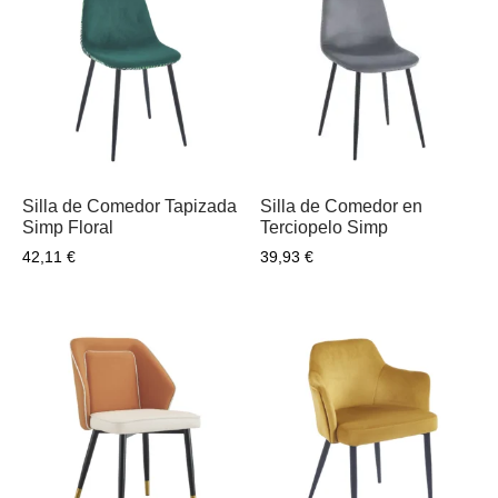
Silla de Comedor Tapizada
Silla de Comedor en
Simp Floral
Terciopelo Simp
42,11
€
39,93
€