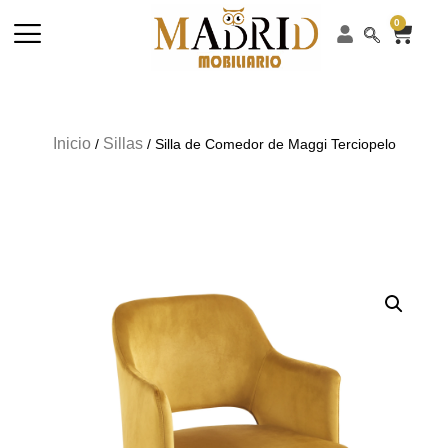
0
Inicio
Sillas
/
/ Silla de Comedor de Maggi Terciopelo