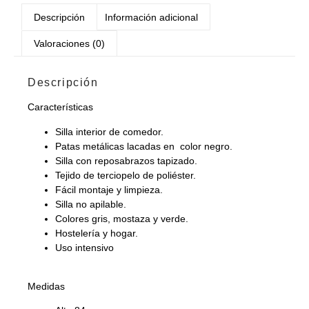
Descripción
Información adicional
Valoraciones (0)
Descripción
Características
Silla interior de comedor.
Patas metálicas lacadas en color negro.
Silla con reposabrazos tapizado.
Tejido de terciopelo de poliéster.
Fácil montaje y limpieza.
Silla no apilable.
Colores gris, mostaza y verde.
Hostelería y hogar.
Uso intensivo
Medidas