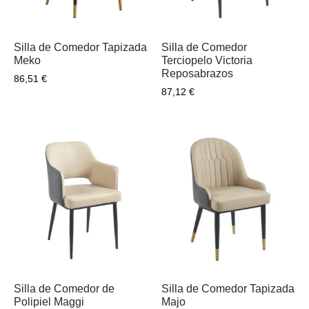
Silla de Comedor Tapizada
Silla de Comedor
Meko
Terciopelo Victoria
Reposabrazos
86,51
€
87,12
€
Silla de Comedor de
Silla de Comedor Tapizada
Polipiel Maggi
Majo