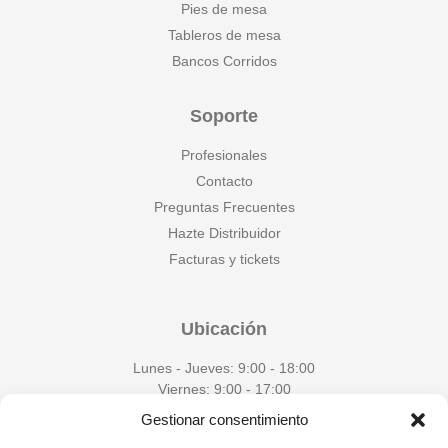
Pies de mesa
Tableros de mesa
Bancos Corridos
Soporte
Profesionales
Contacto
Preguntas Frecuentes
Hazte Distribuidor
Facturas y tickets
Ubicación
Lunes - Jueves: 9:00 - 18:00
Viernes: 9:00 - 17:00
Gestionar consentimiento
+34 625 60 25 61