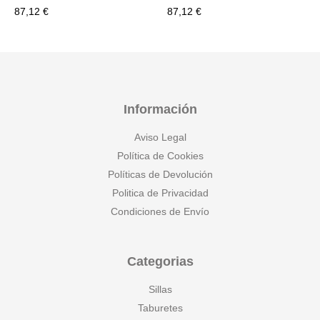
87,12
€
87,12
€
Información
Aviso Legal
Política de Cookies
Políticas de Devolución
Politica de Privacidad
Condiciones de Envío
Categorias
Sillas
Taburetes