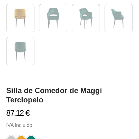
Silla de Comedor de Maggi
Terciopelo
87,12
€
IVA Incluido