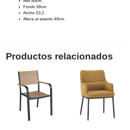
Alto 84cm,
Fondo 58cm.
Ancho 53,2.
Altura al asiento 49cm.
Productos relacionados