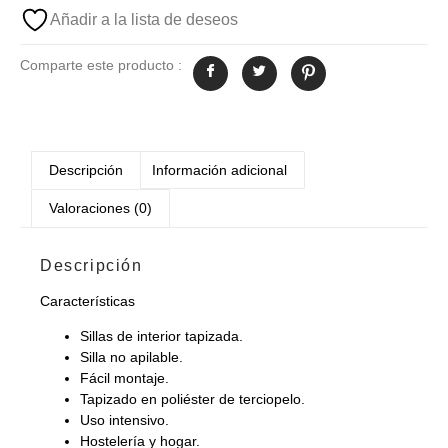
Añadir a la lista de deseos
Comparte este producto :
Descripción
Información adicional
Valoraciones (0)
Descripción
Características
Sillas de interior tapizada.
Silla no apilable.
Fácil montaje.
Tapizado en poliéster de terciopelo.
Uso intensivo.
Hostelería y hogar.