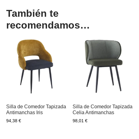
También te
recomendamos…
Silla de Comedor Tapizada
Silla de Comedor Tapizada
Antimanchas Iris
Celia Antimanchas
94,38
€
98,01
€