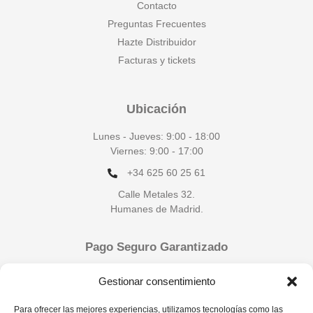
Contacto
Preguntas Frecuentes
Hazte Distribuidor
Facturas y tickets
Ubicación
Lunes - Jueves: 9:00 - 18:00
Viernes: 9:00 - 17:00
+34 625 60 25 61
Calle Metales 32.
Humanes de Madrid.
Pago Seguro Garantizado
Gestionar consentimiento
Para ofrecer las mejores experiencias, utilizamos tecnologías como las