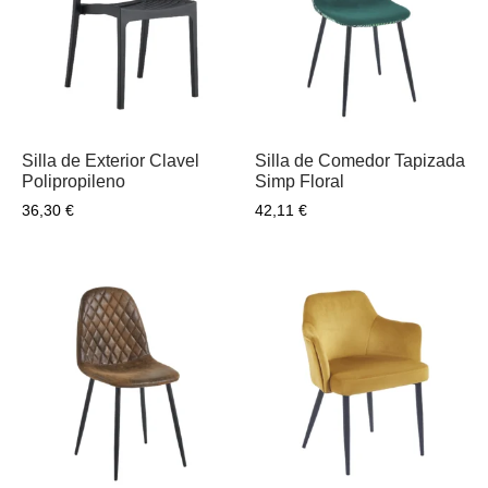
Silla de Exterior Clavel
Silla de Comedor Tapizada
Polipropileno
Simp Floral
36,30
€
42,11
€