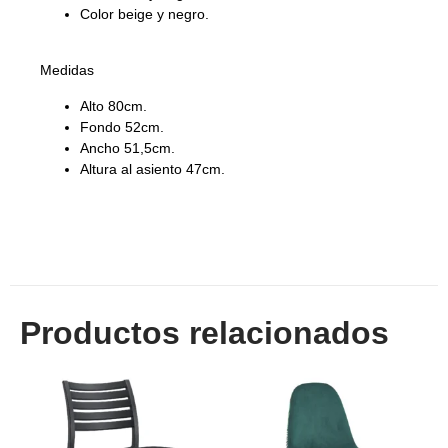
Color beige y negro.
Medidas
Alto 80cm.
Fondo 52cm.
Ancho 51,5cm.
Altura al asiento 47cm.
Productos relacionados