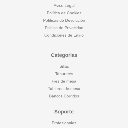
Aviso Legal
Política de Cookies
Políticas de Devolución
Politica de Privacidad
Condiciones de Envío
Categorias
Sillas
Taburetes
Pies de mesa
Tableros de mesa
Bancos Corridos
Soporte
Profesionales