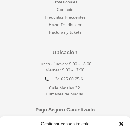
Profesionales
Contacto
Preguntas Frecuentes
Hazte Distribuidor
Facturas y tickets
Ubicación
Lunes - Jueves: 9:00 - 18:00
Viernes: 9:00 - 17:00
+34 625 60 25 61
Calle Metales 32.
Humanes de Madrid.
Pago Seguro Garantizado
Gestionar consentimiento