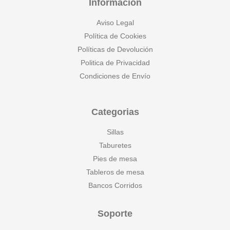
Información
Aviso Legal
Política de Cookies
Políticas de Devolución
Politica de Privacidad
Condiciones de Envío
Categorias
Sillas
Taburetes
Pies de mesa
Tableros de mesa
Bancos Corridos
Soporte