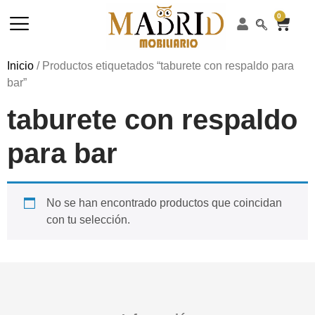
0
Inicio
/ Productos etiquetados “taburete con respaldo para
bar”
taburete con respaldo
para bar
No se han encontrado productos que coincidan
con tu selección.