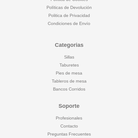
Políticas de Devolución
Politica de Privacidad
Condiciones de Envío
Categorias
Sillas
Taburetes
Pies de mesa
Tableros de mesa
Bancos Corridos
Soporte
Profesionales
Contacto
Preguntas Frecuentes