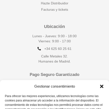
Hazte Distribuidor
Facturas y tickets
Ubicación
Lunes - Jueves: 9:00 - 18:00
Viernes: 9:00 - 17:00
+34 625 60 25 61
Calle Metales 32.
Humanes de Madrid.
Pago Seguro Garantizado
Gestionar consentimiento
Para ofrecer las mejores experiencias, utilizamos tecnologías como las
cookies para almacenar y/o acceder a la información del dispositivo. El
consentimiento de estas tecnologías nos permitirá procesar datos como el