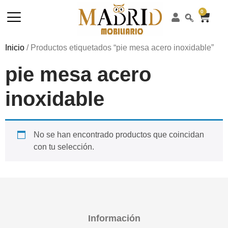
0
Inicio
/ Productos etiquetados “pie mesa acero inoxidable”
pie mesa acero
inoxidable
No se han encontrado productos que coincidan
con tu selección.
Información