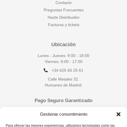
Contacto
Preguntas Frecuentes
Hazte Distribuidor
Facturas y tickets
Ubicación
Lunes - Jueves: 9:00 - 18:00
Viernes: 9:00 - 17:00
+34 625 60 25 61
Calle Metales 32.
Humanes de Madrid.
Pago Seguro Garantizado
Gestionar consentimiento
Para ofrecer las mejores experiencias, utilizamos tecnologías como las