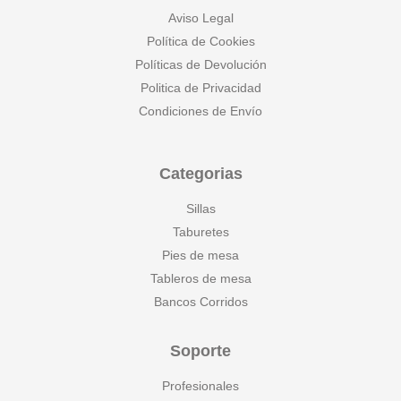
Aviso Legal
Política de Cookies
Políticas de Devolución
Politica de Privacidad
Condiciones de Envío
Categorias
Sillas
Taburetes
Pies de mesa
Tableros de mesa
Bancos Corridos
Soporte
Profesionales