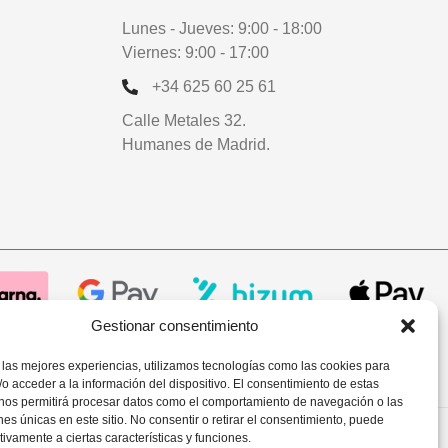
Lunes - Jueves: 9:00 - 18:00
Viernes: 9:00 - 17:00
+34 625 60 25 61
Calle Metales 32.
Humanes de Madrid.
Gestionar consentimiento
 las mejores experiencias, utilizamos tecnologías como las cookies para
o acceder a la información del dispositivo. El consentimiento de estas
 nos permitirá procesar datos como el comportamiento de navegación o las
ones únicas en este sitio. No consentir o retirar el consentimiento, puede
tivamente a ciertas características y funciones.