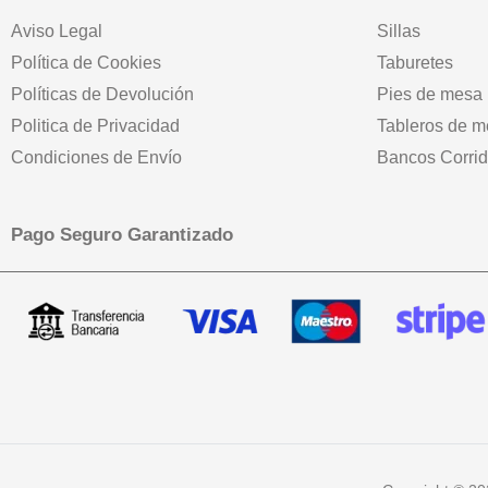
Aviso Legal
Sillas
Política de Cookies
Taburetes
Políticas de Devolución
Pies de mesa
Politica de Privacidad
Tableros de 
Condiciones de Envío
Bancos Corri
Pago Seguro Garantizado