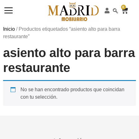
0
Inicio
/ Productos etiquetados “asiento alto para barra
restaurante”
asiento alto para barra
restaurante
No se han encontrado productos que coincidan
con tu selección.