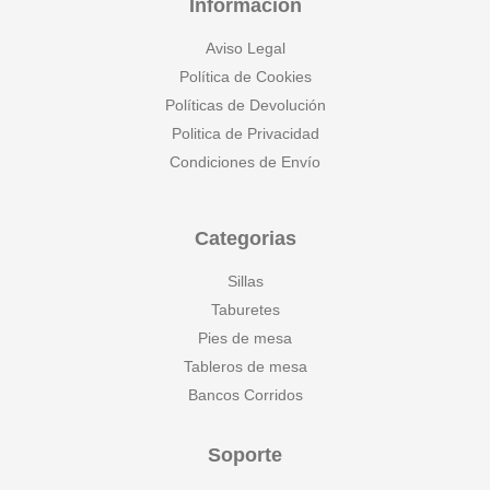
Información
Aviso Legal
Política de Cookies
Políticas de Devolución
Politica de Privacidad
Condiciones de Envío
Categorias
Sillas
Taburetes
Pies de mesa
Tableros de mesa
Bancos Corridos
Soporte