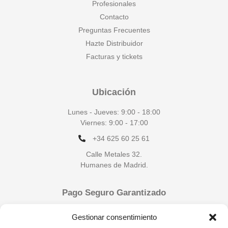
Profesionales
Contacto
Preguntas Frecuentes
Hazte Distribuidor
Facturas y tickets
Ubicación
Lunes - Jueves: 9:00 - 18:00
Viernes: 9:00 - 17:00
+34 625 60 25 61
Calle Metales 32.
Humanes de Madrid.
Pago Seguro Garantizado
Gestionar consentimiento